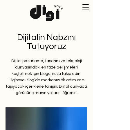
Dijitalin Nabzını
Tutuyoruz
Dijital pazarlama, tasarım ve teknoloji
dünyasındaki en taze gelişmeleri
keşfetmek için blogumuzu takip edin.
Digisova Blog’da markanızı bir adım öne
taşıyacak içeriklerle tanışın. Dijital dünyada
görünür olmanın yollarını öğrenin.