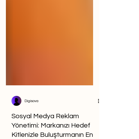
Digisova
Sosyal Medya Reklam
Yönetimi: Markanızı Hedef