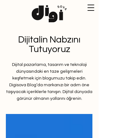
Dijitalin Nabzını
Tutuyoruz
Dijital pazarlama, tasarım ve teknoloji
dünyasındaki en taze gelişmeleri
keşfetmek için blogumuzu takip edin.
Digisova Blog’da markanızı bir adım öne
taşıyacak içeriklerle tanışın. Dijital dünyada
görünür olmanın yollarını öğrenin.