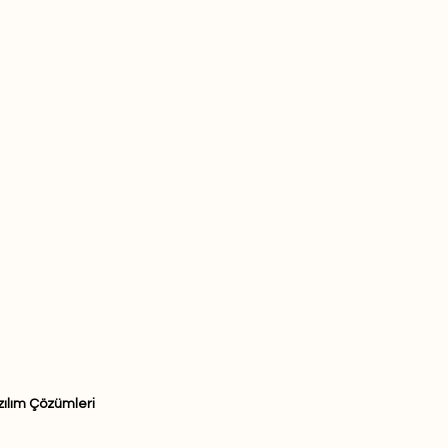
zılım Çözümleri