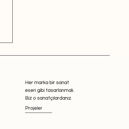
Her marka bir sanat
eseri gibi tasarlanmalı.
Biz o sanatçılardanız.
Projeler