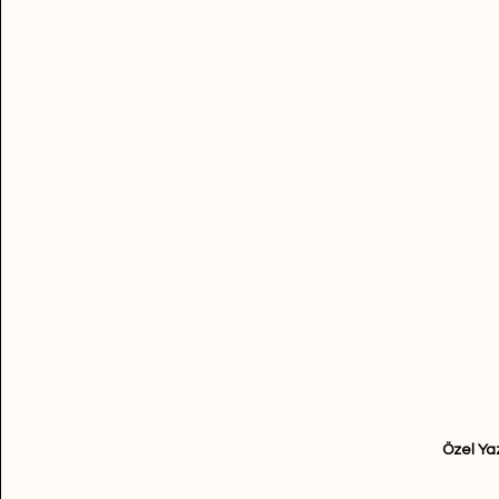
Özel Ya